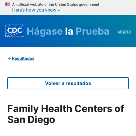
An official website of the United States government
Here’s how you know
Hágase
la
Prueba
English
Resultados
Volver a resultados
Family Health Centers of
San Diego