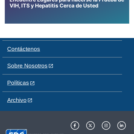
VIH, ITS y Hepatitis Cerca de Usted
Contáctenos
Sobre Nosotros
Políticas
Archivo