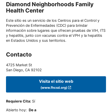
Diamond Neighborhoods Family
Health Center
Este sitio es un servicio de los Centros para el Control y
Prevención de Enfermedades (CDC) para brindar
información sobre lugares que ofrecen pruebas de VIH, ITS
y hepatitis, junto con vacunas contra el VPH y la hepatitis
en Estados Unidos y sus territorios.
Contacto
4725 Market St
San Diego
,
CA
92102
Visita el sitio web
(www.fhcsd.org)
Requiere Cita
:
Sí
Abierto hoy
:
De a