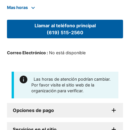
Mas horas
Llamar al teléfono principal
(619) 515-2560
Correo Electrónico
:
No está disponible
Las horas de atención podrían cambiar.
Por favor visite el sitio web de la
organización para verificar.
Opciones de pago
Servicios en el sitio