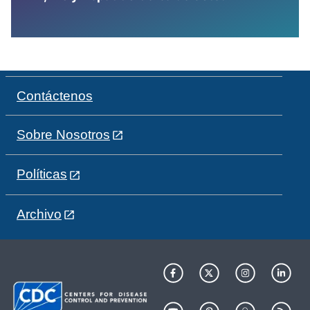
Contáctenos
Sobre Nosotros
Políticas
Archivo