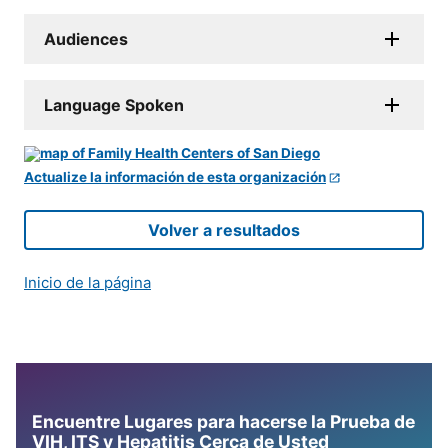
Audiences
Language Spoken
Actualize la información de esta organización
Volver a resultados
Inicio de la página
Encuentre Lugares para hacerse la Prueba de
VIH, ITS y Hepatitis Cerca de Usted