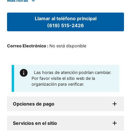
Mas horas
Llamar al teléfono principal
(619) 515-2426
Correo Electrónico
:
No está disponible
Las horas de atención podrían cambiar.
Por favor visite el sitio web de la
organización para verificar.
Opciones de pago
Servicios en el sitio