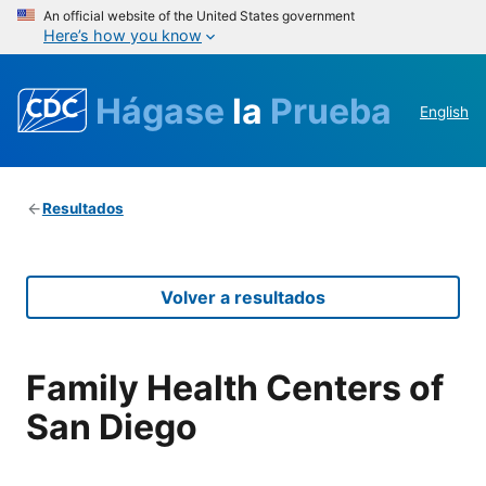
An official website of the United States government
Here’s how you know
Hágase
la
Prueba
English
Resultados
Volver a resultados
Family Health Centers of
San Diego