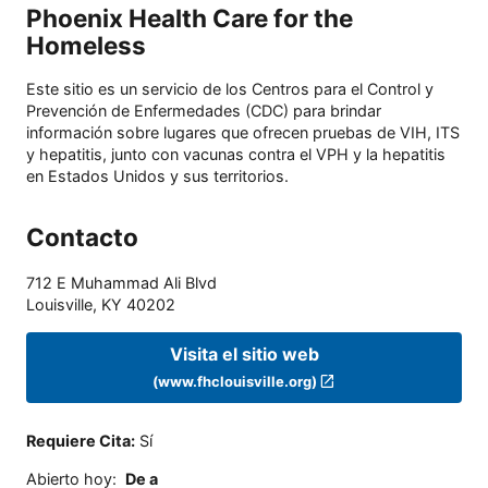
Phoenix Health Care for the
Homeless
Este sitio es un servicio de los Centros para el Control y
Prevención de Enfermedades (CDC) para brindar
información sobre lugares que ofrecen pruebas de VIH, ITS
y hepatitis, junto con vacunas contra el VPH y la hepatitis
en Estados Unidos y sus territorios.
Contacto
712 E Muhammad Ali Blvd
Louisville
,
KY
40202
Visita el sitio web
(www.fhclouisville.org)
Requiere Cita
:
Sí
Abierto hoy
:
De a