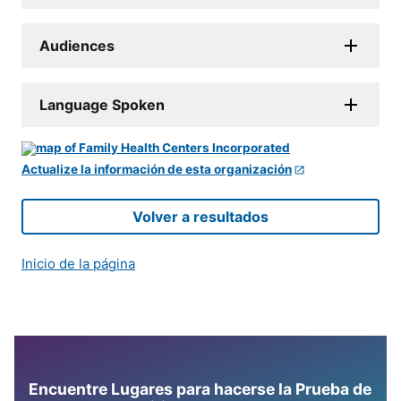
Audiences
Language Spoken
Actualize la información de esta organización
Volver a resultados
Inicio de la página
Encuentre Lugares para hacerse la Prueba de