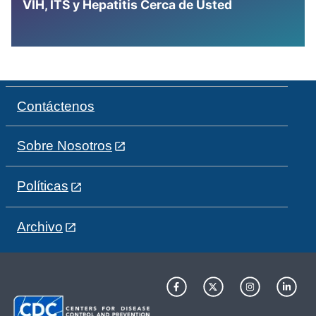
VIH, ITS y Hepatitis Cerca de Usted
Contáctenos
Sobre Nosotros
Políticas
Archivo