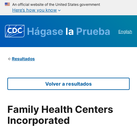
An official website of the United States government
Here’s how you know
Hágase
la
Prueba
English
Resultados
Volver a resultados
Family Health Centers
Incorporated