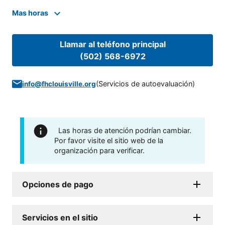
Mas horas
Llamar al teléfono principal
(502) 568-6972
(
Servicios de autoevaluación
)
info@fhclouisville.org
Las horas de atención podrían cambiar.
Por favor visite el sitio web de la
organización para verificar.
Opciones de pago
Servicios en el sitio