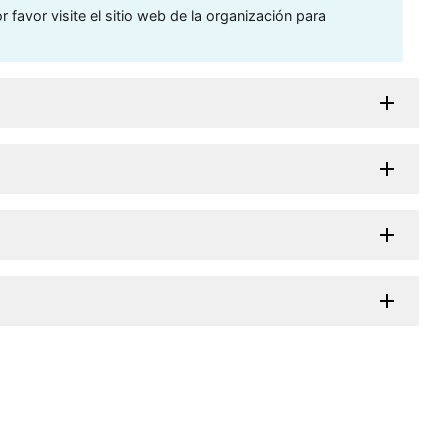
 favor visite el sitio web de la organización para