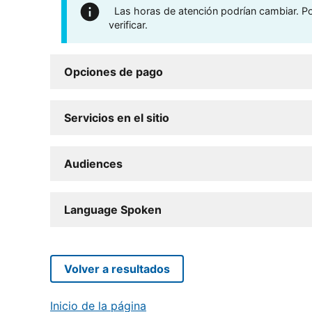
Las horas de atención podrían cambiar. Por
verificar.
Opciones de pago
Servicios en el sitio
Audiences
Language Spoken
Volver a resultados
Inicio de la página