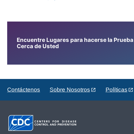
Encuentre Lugares para hacerse la Prueba d
Cerca de Usted
Contáctenos
Sobre Nosotros
Políticas