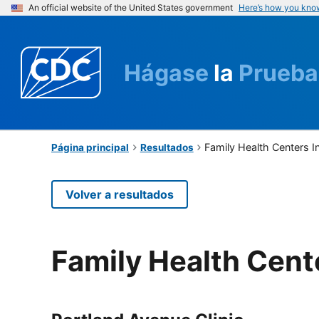
An official website of the United States government
Here’s how you kno
Hágase
la
Prueba
Family Health Centers 
Página principal
Resultados
Volver a resultados
Family Health Cent