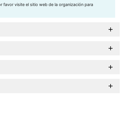
 favor visite el sitio web de la organización para