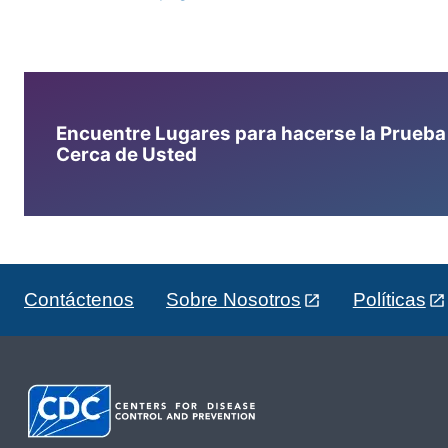
Encuentre Lugares para hacerse la Prueba d
Cerca de Usted
Contáctenos
Sobre Nosotros
Políticas