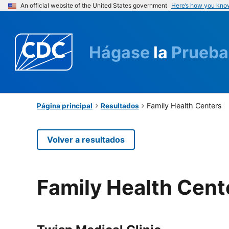
An official website of the United States government
Here’s how you kno
Hágase
la
Prueba
Family Health Centers
Página principal
Resultados
Volver a resultados
Family Health Cent