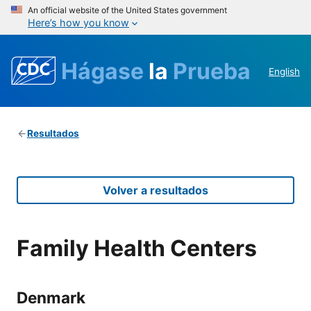
An official website of the United States government
Here’s how you know
Hágase
la
Prueba
English
Resultados
Volver a resultados
Family Health Centers
Denmark