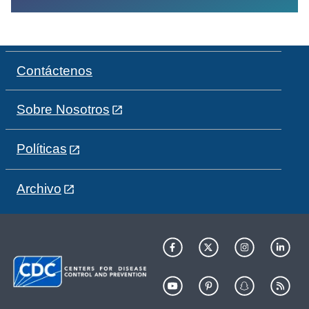
Contáctenos
Sobre Nosotros
Políticas
Archivo