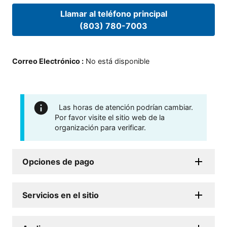
Llamar al teléfono principal
(803) 780-7003
Correo Electrónico
:
No está disponible
Las horas de atención podrían cambiar.
Por favor visite el sitio web de la
organización para verificar.
Opciones de pago
Servicios en el sitio