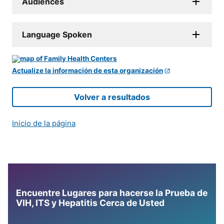
Audiences
Language Spoken
Actualize la información de esta organización
Volver a resultados
Inicio de la página
Encuentre Lugares para hacerse la Prueba de
VIH, ITS y Hepatitis Cerca de Usted