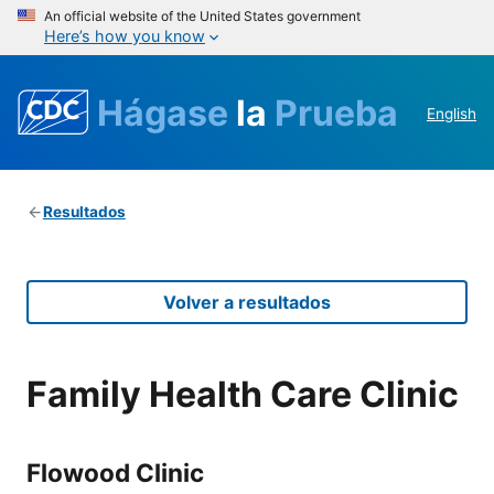
An official website of the United States government
Here’s how you know
Hágase
la
Prueba
English
Resultados
Volver a resultados
Family Health Care Clinic
Flowood Clinic