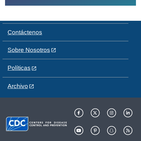
Contáctenos
Sobre Nosotros
Políticas
Archivo