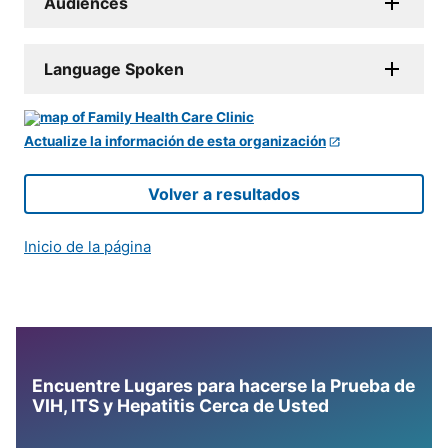
Audiences
Language Spoken
Actualize la información de esta organización
Volver a resultados
Inicio de la página
Encuentre Lugares para hacerse la Prueba de
VIH, ITS y Hepatitis Cerca de Usted