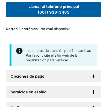
Llamar al teléfono principal
(601) 936-3485
Correo Electrónico
:
No está disponible
Las horas de atención podrían cambiar.
Por favor visite el sitio web de la
organización para verificar.
Opciones de pago
Servicios en el sitio