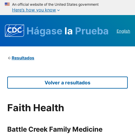
An official website of the United States government
Here’s how you know
Hágase
la
Prueba
English
Resultados
Volver a resultados
Faith Health
Battle Creek Family Medicine