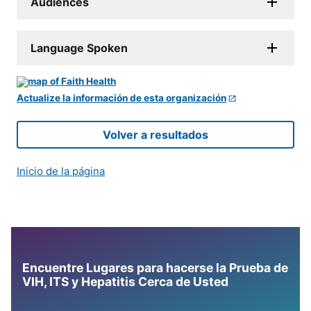
Audiences
Language Spoken
Actualize la información de esta organización
Volver a resultados
Inicio de la página
Encuentre Lugares para hacerse la Prueba de
VIH, ITS y Hepatitis Cerca de Usted