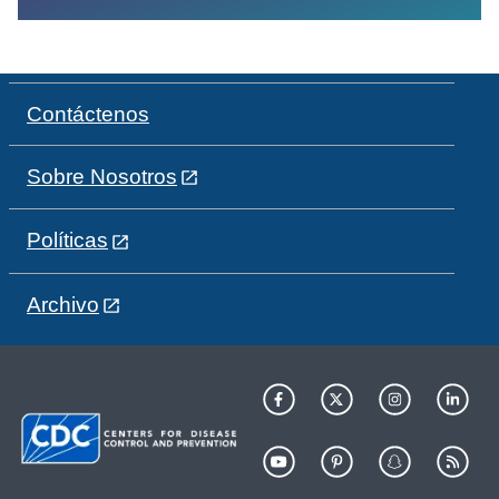
Contáctenos
Sobre Nosotros
Políticas
Archivo