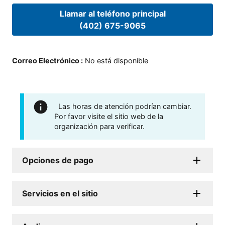
Llamar al teléfono principal
(402) 675-9065
Correo Electrónico
:
No está disponible
Las horas de atención podrían cambiar.
Por favor visite el sitio web de la
organización para verificar.
Opciones de pago
Servicios en el sitio