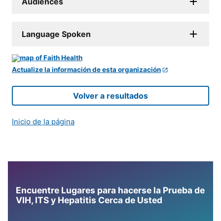
Audiences
Language Spoken
Actualize la información de esta organización
Volver a resultados
Inicio de la página
Encuentre Lugares para hacerse la Prueba de
VIH, ITS y Hepatitis Cerca de Usted