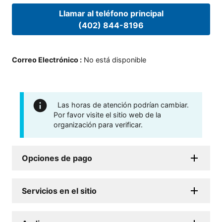
Llamar al teléfono principal
(402) 844-8196
Correo Electrónico
:
No está disponible
Las horas de atención podrían cambiar.
Por favor visite el sitio web de la
organización para verificar.
Opciones de pago
Servicios en el sitio