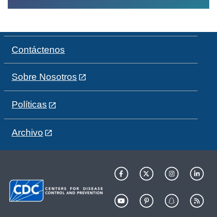
Contáctenos
Sobre Nosotros
Políticas
Archivo