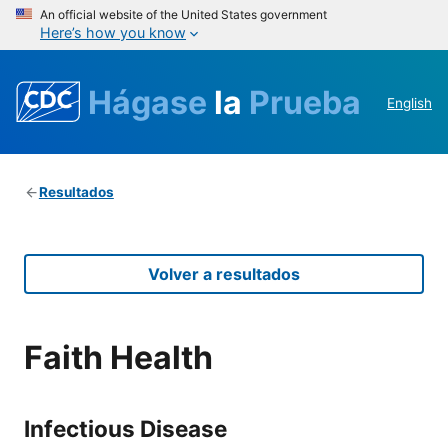
An official website of the United States government
Here’s how you know
Hágase
la
Prueba
English
Resultados
Volver a resultados
Faith Health
Infectious Disease