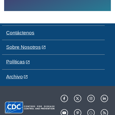
Contáctenos
Sobre Nosotros
Políticas
Archivo