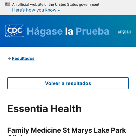
An official website of the United States government
Here’s how you know
Hágase
la
Prueba
English
Resultados
Volver a resultados
Essentia Health
Family Medicine St Marys Lake Park