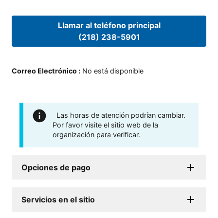
Llamar al teléfono principal
(218) 238-5901
Correo Electrónico
:
No está disponible
Las horas de atención podrían cambiar.
Por favor visite el sitio web de la
organización para verificar.
Opciones de pago
Servicios en el sitio