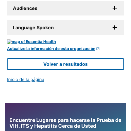
Audiences
Language Spoken
Actualize la información de esta organización
Volver a resultados
Inicio de la página
Encuentre Lugares para hacerse la Prueba de
VIH, ITS y Hepatitis Cerca de Usted