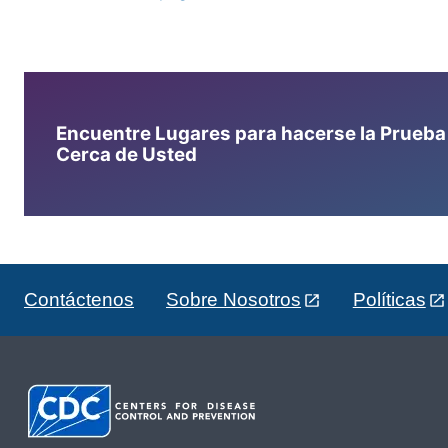
Encuentre Lugares para hacerse la Prueba d
Cerca de Usted
Contáctenos
Sobre Nosotros
Políticas