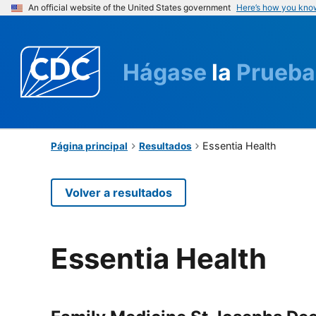
An official website of the United States government
Here’s how you kno
Hágase
la
Prueba
Essentia Health
Página principal
Resultados
Volver a resultados
Essentia Health