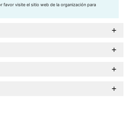
 favor visite el sitio web de la organización para