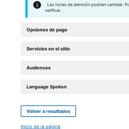
Las horas de atención podrían cambiar. Por
verificar.
Opciones de pago
Servicios en el sitio
Audiences
Language Spoken
Volver a resultados
Inicio de la página