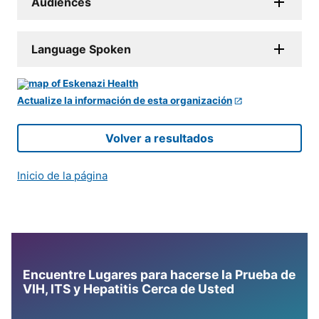
Audiences
Language Spoken
Actualize la información de esta organización
Volver a resultados
Inicio de la página
Encuentre Lugares para hacerse la Prueba de
VIH, ITS y Hepatitis Cerca de Usted