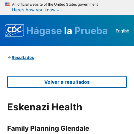
An official website of the United States government
Here’s how you know
Hágase
la
Prueba
English
Resultados
Volver a resultados
Eskenazi Health
Family Planning Glendale