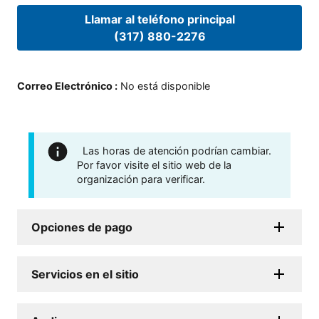
Llamar al teléfono principal
(317) 880-2276
Correo Electrónico
:
No está disponible
Las horas de atención podrían cambiar.
Por favor visite el sitio web de la
organización para verificar.
Opciones de pago
Servicios en el sitio