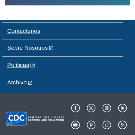
Contáctenos
Sobre Nosotros
Políticas
Archivo