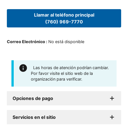
Llamar al teléfono principal
(760) 969-7770
Correo Electrónico
:
No está disponible
Las horas de atención podrían cambiar.
Por favor visite el sitio web de la
organización para verificar.
Opciones de pago
Servicios en el sitio