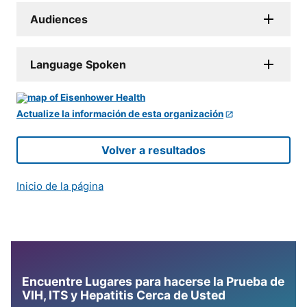
Audiences
Language Spoken
Actualize la información de esta organización
Volver a resultados
Inicio de la página
Encuentre Lugares para hacerse la Prueba de
VIH, ITS y Hepatitis Cerca de Usted