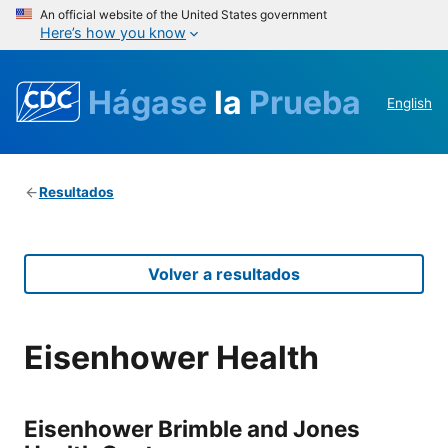
An official website of the United States government
Here’s how you know
Hágase
la
Prueba
English
Resultados
Volver a resultados
Eisenhower Health
Eisenhower Brimble and Jones