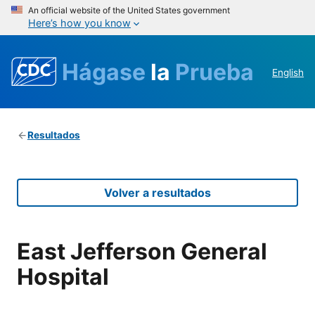
An official website of the United States government
Here’s how you know
Hágase
la
Prueba
English
Resultados
Volver a resultados
East Jefferson General
Hospital