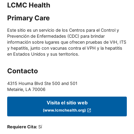
LCMC Health
Primary Care
Este sitio es un servicio de los Centros para el Control y
Prevención de Enfermedades (CDC) para brindar
información sobre lugares que ofrecen pruebas de VIH, ITS
y hepatitis, junto con vacunas contra el VPH y la hepatitis
en Estados Unidos y sus territorios.
Contacto
4315 Houma Blvd Ste 500 and 501
Metairie
,
LA
70006
Visita el sitio web
(www.lcmchealth.org)
Requiere Cita
:
Sí