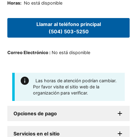
Horas
:
No está disponible
Llamar al teléfono principal
(504) 503-5250
Correo Electrónico
:
No está disponible
Las horas de atención podrían cambiar.
Por favor visite el sitio web de la
organización para verificar.
Opciones de pago
Servicios en el sitio