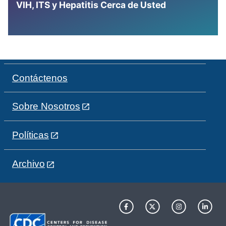
VIH, ITS y Hepatitis Cerca de Usted
Contáctenos
Sobre Nosotros
Políticas
Archivo