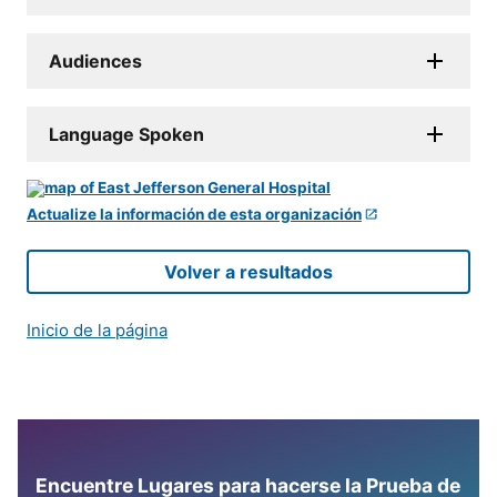
Audiences
Language Spoken
Actualize la información de esta organización
Volver a resultados
Inicio de la página
Encuentre Lugares para hacerse la Prueba de