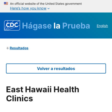
An official website of the United States government
Here’s how you know
Hágase
la
Prueba
English
Resultados
Volver a resultados
East Hawaii Health
Clinics