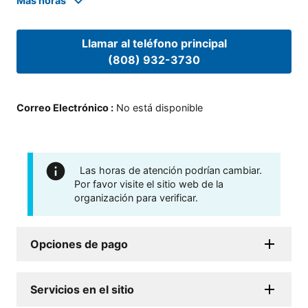
Mas horas
Llamar al teléfono principal
(808) 932-3730
Correo Electrónico
:
No está disponible
Las horas de atención podrían cambiar.
Por favor visite el sitio web de la
organización para verificar.
Opciones de pago
Servicios en el sitio