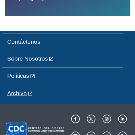
Contáctenos
Sobre Nosotros
Políticas
Archivo