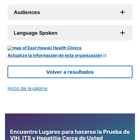
Audiences
Language Spoken
Actualize la información de esta organización
Volver a resultados
Inicio de la página
Encuentre Lugares para hacerse la Prueba de
VIH, ITS y Hepatitis Cerca de Usted