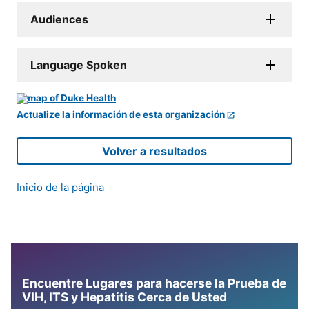
Audiences
Language Spoken
Actualize la información de esta organización
Volver a resultados
Inicio de la página
Encuentre Lugares para hacerse la Prueba de
VIH, ITS y Hepatitis Cerca de Usted