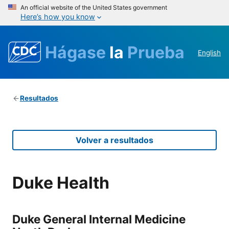
An official website of the United States government
Here’s how you know
Hágase
la
Prueba
English
Resultados
Volver a resultados
Duke Health
Duke General Internal Medicine