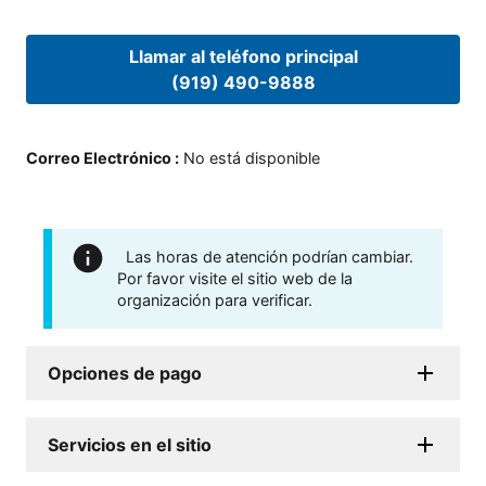
Llamar al teléfono principal
(919) 490-9888
Correo Electrónico
:
No está disponible
Las horas de atención podrían cambiar.
Por favor visite el sitio web de la
organización para verificar.
Opciones de pago
Servicios en el sitio