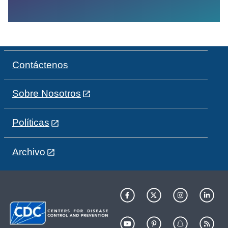
Contáctenos
Sobre Nosotros
Políticas
Archivo