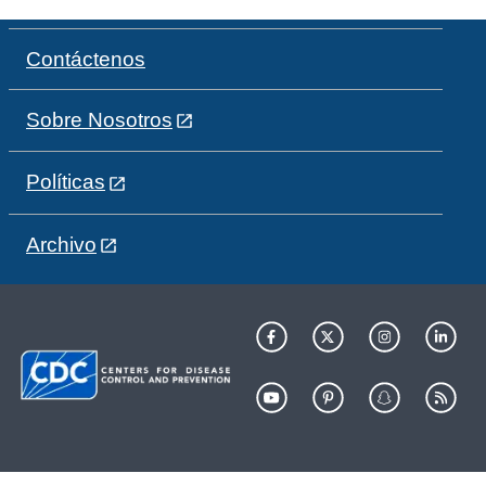
Contáctenos
Sobre Nosotros
Políticas
Archivo