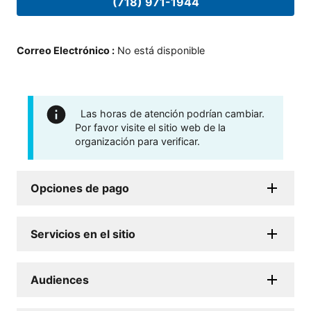
(718) 971-1944
Correo Electrónico
:
No está disponible
Las horas de atención podrían cambiar.
Por favor visite el sitio web de la
organización para verificar.
Opciones de pago
Servicios en el sitio
Audiences