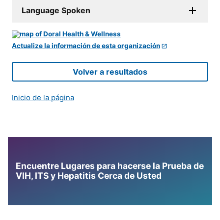
Language Spoken
Actualize la información de esta organización
Volver a resultados
Inicio de la página
Encuentre Lugares para hacerse la Prueba de
VIH, ITS y Hepatitis Cerca de Usted