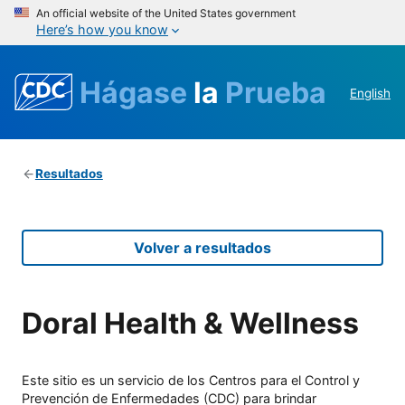
An official website of the United States government
Here’s how you know
Hágase
la
Prueba
English
Resultados
Volver a resultados
Doral Health & Wellness
Este sitio es un servicio de los Centros para el Control y
Prevención de Enfermedades (CDC) para brindar