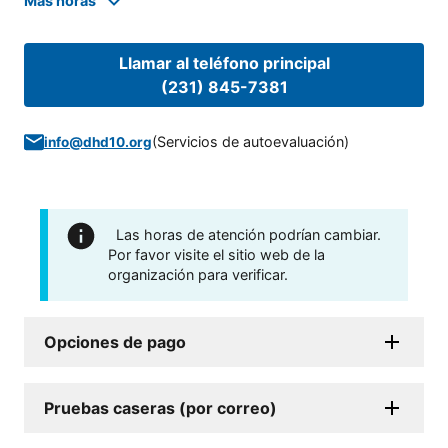
Mas horas
Llamar al teléfono principal
(231) 845-7381
(
Servicios de autoevaluación
)
info@dhd10.org
Las horas de atención podrían cambiar.
Por favor visite el sitio web de la
organización para verificar.
Opciones de pago
Pruebas caseras (por correo)