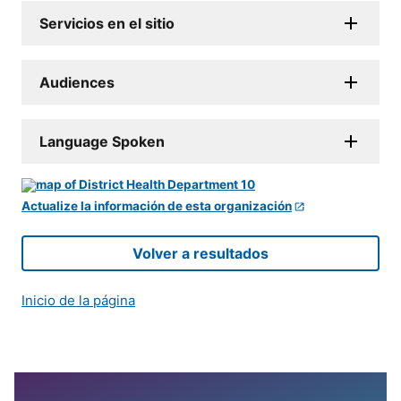
Servicios en el sitio
Audiences
Language Spoken
Actualize la información de esta organización
Volver a resultados
Inicio de la página