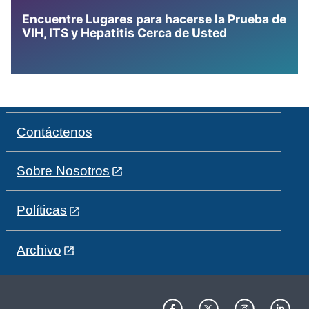
Encuentre Lugares para hacerse la Prueba de
VIH, ITS y Hepatitis Cerca de Usted
Contáctenos
Sobre Nosotros
Políticas
Archivo