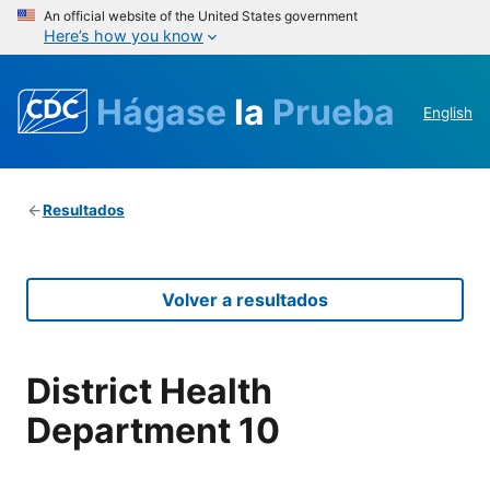
An official website of the United States government
Here’s how you know
Hágase
la
Prueba
English
Resultados
Volver a resultados
District Health
Department 10