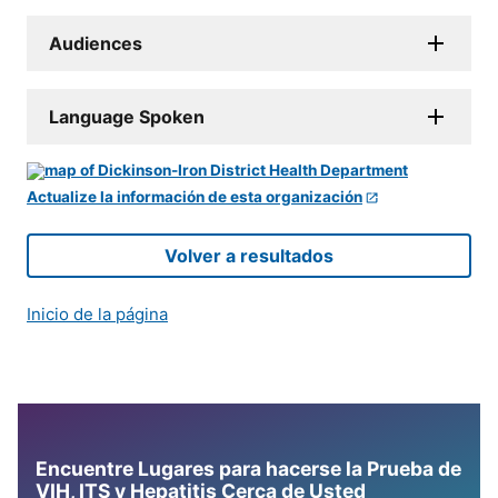
Audiences
Language Spoken
Actualize la información de esta organización
Volver a resultados
Inicio de la página
Encuentre Lugares para hacerse la Prueba de
VIH, ITS y Hepatitis Cerca de Usted