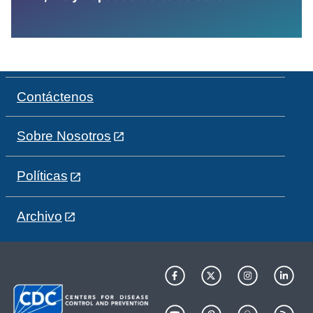
Contáctenos
Sobre Nosotros
Políticas
Archivo