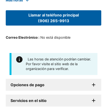
Mas horas
Llamar al teléfono principal
(906) 265-9913
Correo Electrónico
:
No está disponible
Las horas de atención podrían cambiar.
Por favor visite el sitio web de la
organización para verificar.
Opciones de pago
Servicios en el sitio