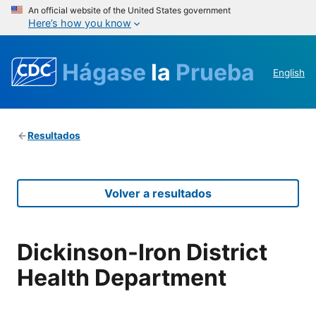
An official website of the United States government
Here’s how you know
Hágase
la
Prueba
English
Resultados
Volver a resultados
Dickinson-Iron District
Health Department