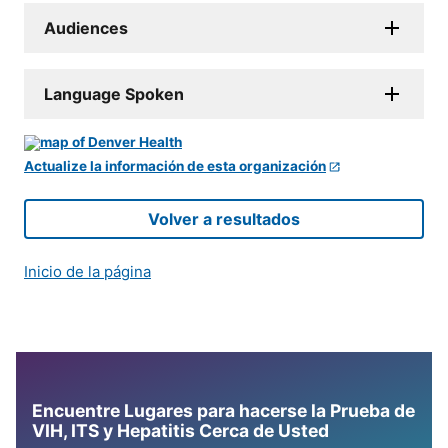
Audiences
Language Spoken
Actualize la información de esta organización
Volver a resultados
Inicio de la página
Encuentre Lugares para hacerse la Prueba de
VIH, ITS y Hepatitis Cerca de Usted