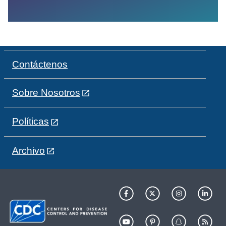
Contáctenos
Sobre Nosotros
Políticas
Archivo