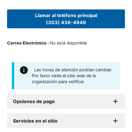
Llamar al teléfono principal
(303) 436-4949
Correo Electrónico
:
No está disponible
Las horas de atención podrían cambiar.
Por favor visite el sitio web de la
organización para verificar.
Opciones de pago
Servicios en el sitio