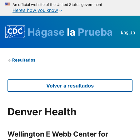
An official website of the United States government
Here’s how you know
Hágase
la
Prueba
English
Resultados
Volver a resultados
Denver Health
Wellington E Webb Center for