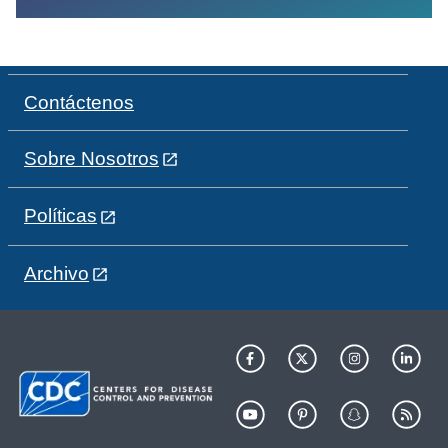
Contáctenos
Sobre Nosotros
Políticas
Archivo