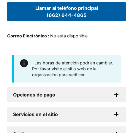
Llamar al teléfono principal
(662) 644-4865
Correo Electrónico
:
No está disponible
Las horas de atención podrían cambiar.
Por favor visite el sitio web de la
organización para verificar.
Opciones de pago
Servicios en el sitio