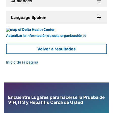
Audiences
Language Spoken
Actualize la información de esta organización
Volver a resultados
Inicio de la página
Encuentre Lugares para hacerse la Prueba de
VIH, ITS y Hepatitis Cerca de Usted