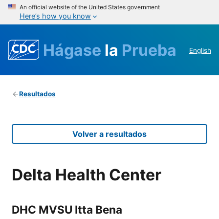
An official website of the United States government
Here’s how you know
Hágase
la
Prueba
English
Resultados
Volver a resultados
Delta Health Center
DHC MVSU Itta Bena