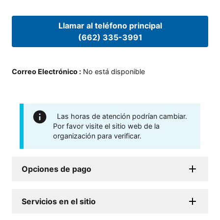
Llamar al teléfono principal
(662) 335-3991
Correo Electrónico
:
No está disponible
Las horas de atención podrían cambiar.
Por favor visite el sitio web de la
organización para verificar.
Opciones de pago
Servicios en el sitio