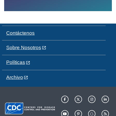
Contáctenos
Sobre Nosotros
Políticas
Archivo