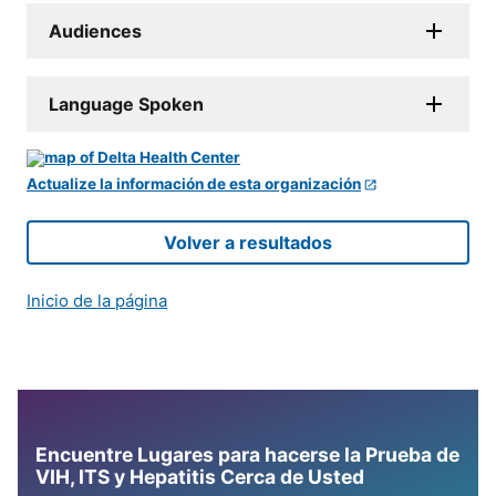
Audiences
Language Spoken
Actualize la información de esta organización
Volver a resultados
Inicio de la página
Encuentre Lugares para hacerse la Prueba de
VIH, ITS y Hepatitis Cerca de Usted