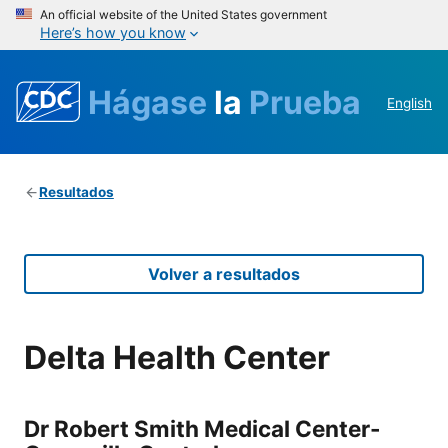
An official website of the United States government
Here’s how you know
Hágase
la
Prueba
English
Resultados
Volver a resultados
Delta Health Center
Dr Robert Smith Medical Center-