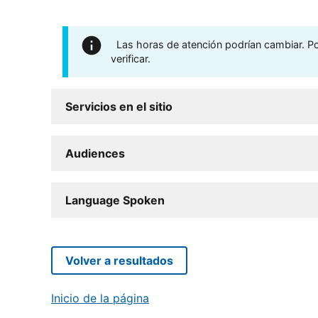
Las horas de atención podrían cambiar. Por
verificar.
Servicios en el sitio
Audiences
Language Spoken
Volver a resultados
Inicio de la página