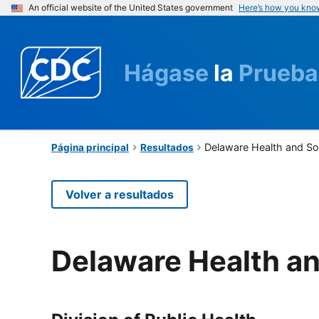
An official website of the United States government
Here’s how you kno
Hágase
la
Prueba
Delaware Health and Soc
Página principal
Resultados
Volver a resultados
Delaware Health an