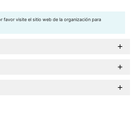
 favor visite el sitio web de la organización para