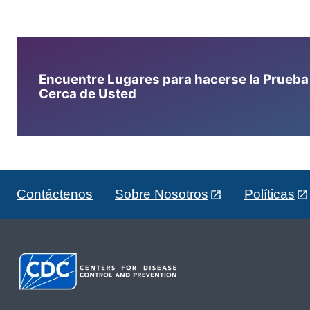
Encuentre Lugares para hacerse la Prueba d
Cerca de Usted
Contáctenos
Sobre Nosotros
Políticas