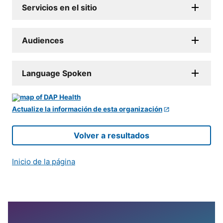
Servicios en el sitio
Audiences
Language Spoken
Actualize la información de esta organización
Volver a resultados
Inicio de la página