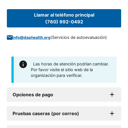
Llamar al teléfono principal
(760) 992-0492
(
Servicios de autoevaluación
)
info@daphealth.org
Las horas de atención podrían cambiar.
Por favor visite el sitio web de la
organización para verificar.
Opciones de pago
Pruebas caseras (por correo)