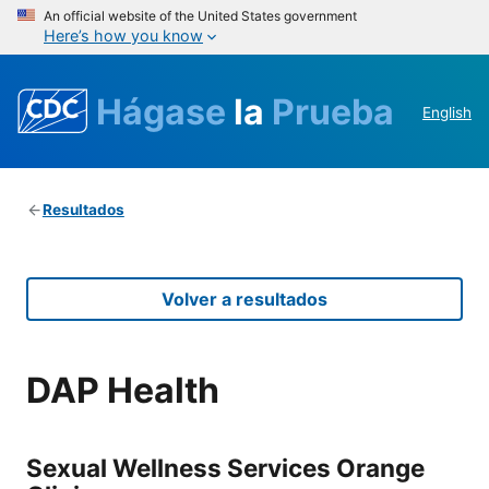
An official website of the United States government
Here’s how you know
Hágase
la
Prueba
English
Resultados
Volver a resultados
DAP Health
Sexual Wellness Services Orange