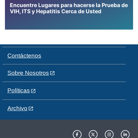
Encuentre Lugares para hacerse la Prueba de
VIH, ITS y Hepatitis Cerca de Usted
Contáctenos
Sobre Nosotros
Políticas
Archivo