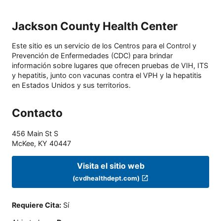
Jackson County Health Center
Este sitio es un servicio de los Centros para el Control y
Prevención de Enfermedades (CDC) para brindar
información sobre lugares que ofrecen pruebas de VIH, ITS
y hepatitis, junto con vacunas contra el VPH y la hepatitis
en Estados Unidos y sus territorios.
Contacto
456 Main St S
McKee
,
KY
40447
Visita el sitio web
(cvdhealthdept.com)
Requiere Cita
:
Sí