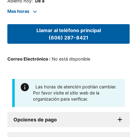
Abierto hoy
:
De a
Mas horas
Llamar al teléfono principal
(606) 287-8421
Correo Electrónico
:
No está disponible
Las horas de atención podrían cambiar.
Por favor visite el sitio web de la
organización para verificar.
Opciones de pago