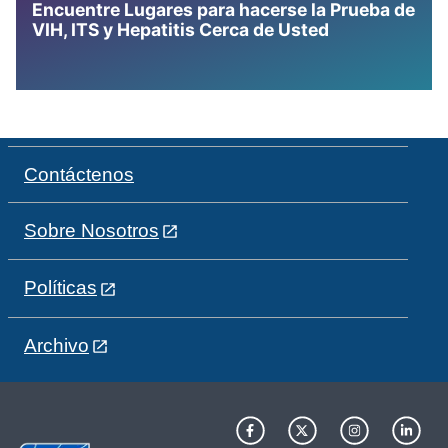
Encuentre Lugares para hacerse la Prueba de
VIH, ITS y Hepatitis Cerca de Usted
Contáctenos
Sobre Nosotros
Políticas
Archivo