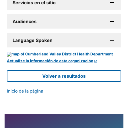
Servicios en el sitio
Audiences
Language Spoken
Actualize la información de esta organización
Volver a resultados
Inicio de la página