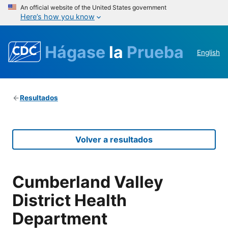
An official website of the United States government
Here’s how you know
Hágase
la
Prueba
English
Resultados
Volver a resultados
Cumberland Valley
District Health
Department