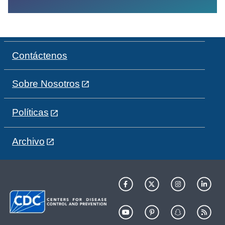
Contáctenos
Sobre Nosotros
Políticas
Archivo