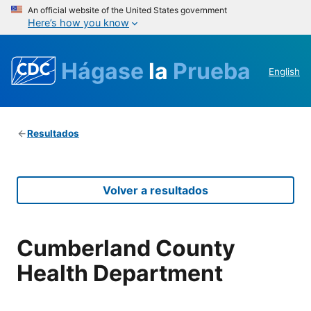
An official website of the United States government
Here’s how you know
Hágase
la
Prueba
English
Resultados
Volver a resultados
Cumberland County
Health Department