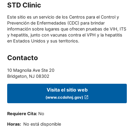
STD Clinic
Este sitio es un servicio de los Centros para el Control y
Prevención de Enfermedades (CDC) para brindar
información sobre lugares que ofrecen pruebas de VIH, ITS
y hepatitis, junto con vacunas contra el VPH y la hepatitis
en Estados Unidos y sus territorios.
Contacto
10 Magnolia Ave Ste 20
Bridgeton
,
NJ
08302
Visita el sitio web
(www.ccdohnj.gov)
Requiere Cita
:
No
Horas
:
No está disponible