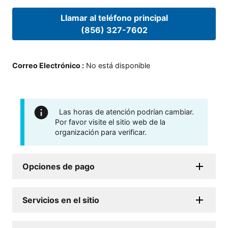
Llamar al teléfono principal
(856) 327-7602
Correo Electrónico
:
No está disponible
Las horas de atención podrían cambiar.
Por favor visite el sitio web de la
organización para verificar.
Opciones de pago
Servicios en el sitio