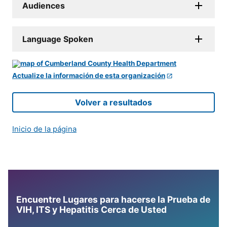
Audiences
Language Spoken
Actualize la información de esta organización
Volver a resultados
Inicio de la página
Encuentre Lugares para hacerse la Prueba de
VIH, ITS y Hepatitis Cerca de Usted