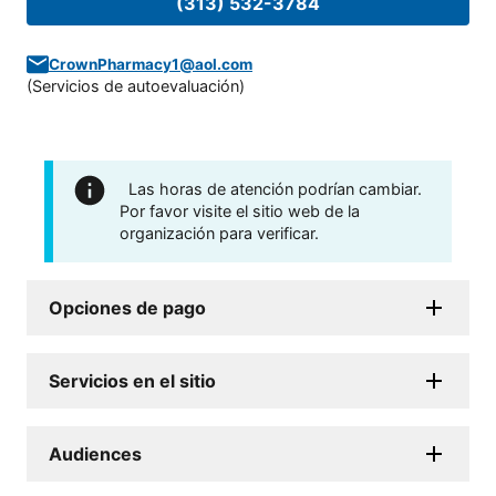
(313) 532-3784
CrownPharmacy1@aol.com
(
Servicios de autoevaluación
)
Las horas de atención podrían cambiar.
Por favor visite el sitio web de la
organización para verificar.
Opciones de pago
Servicios en el sitio
Audiences