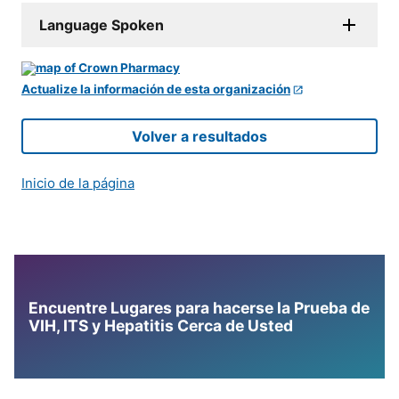
Language Spoken
Actualize la información de esta organización
Volver a resultados
Inicio de la página
Encuentre Lugares para hacerse la Prueba de
VIH, ITS y Hepatitis Cerca de Usted