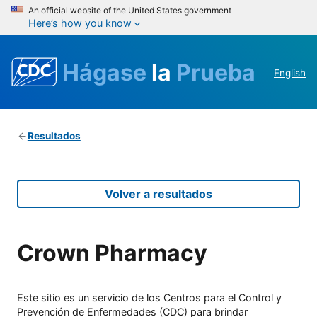
An official website of the United States government
Here’s how you know
Hágase
la
Prueba
English
Resultados
Volver a resultados
Crown Pharmacy
Este sitio es un servicio de los Centros para el Control y
Prevención de Enfermedades (CDC) para brindar