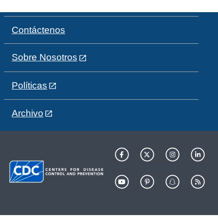
Contáctenos
Sobre Nosotros
Políticas
Archivo