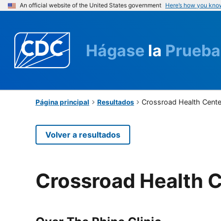
An official website of the United States government
Here’s how you kno
Hágase
la
Prueba
Crossroad Health Cente
Página principal
Resultados
Volver a resultados
Crossroad Health 