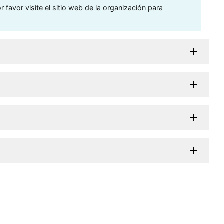
 favor visite el sitio web de la organización para