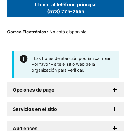
Llamar al teléfono principal
(573) 775-2555
Correo Electrónico
:
No está disponible
Las horas de atención podrían cambiar.
Por favor visite el sitio web de la
organización para verificar.
Opciones de pago
Servicios en el sitio
Audiences