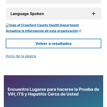
Language Spoken
Actualize la información de esta organización
Volver a resultados
Inicio de la página
Encuentre Lugares para hacerse la Prueba de
VIH, ITS y Hepatitis Cerca de Usted