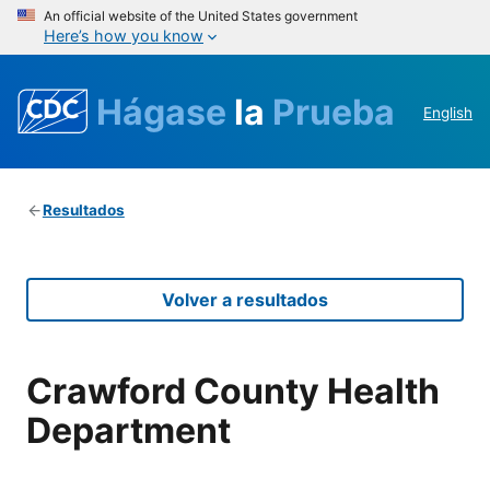
An official website of the United States government
Here’s how you know
Hágase
la
Prueba
English
Resultados
Volver a resultados
Crawford County Health
Department