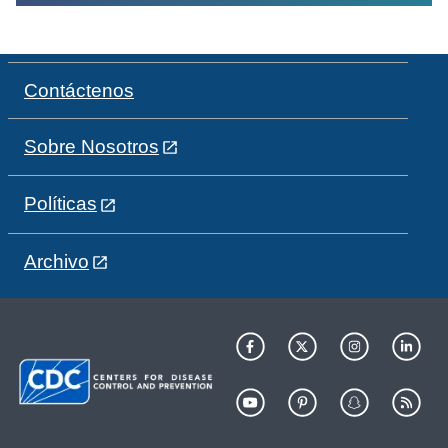
Contáctenos
Sobre Nosotros
Políticas
Archivo