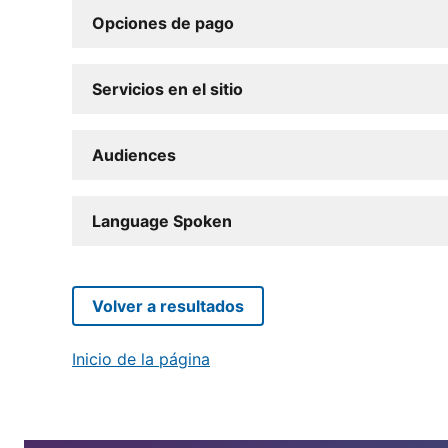
Opciones de pago
Servicios en el sitio
Audiences
Language Spoken
Volver a resultados
Inicio de la página