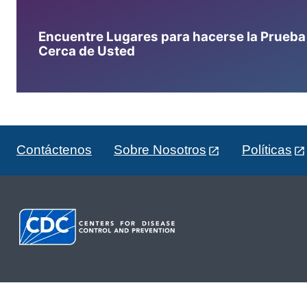
Encuentre Lugares para hacerse la Prueba d
Cerca de Usted
Contáctenos
Sobre Nosotros
Políticas