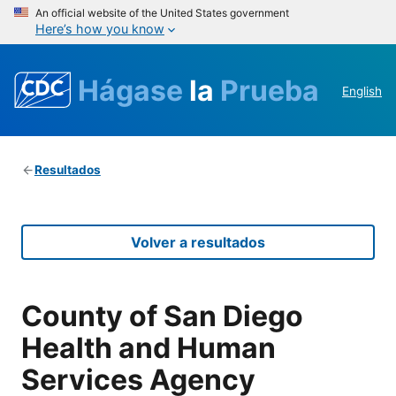
An official website of the United States government
Here’s how you know
Hágase
la
Prueba
English
Resultados
Volver a resultados
County of San Diego
Health and Human
Services Agency