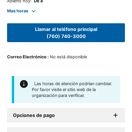
Abierto hoy
:
De a
Mas horas
Llamar al teléfono principal
(760) 740-3000
Correo Electrónico
:
No está disponible
Las horas de atención podrían cambiar.
Por favor visite el sitio web de la
organización para verificar.
Opciones de pago