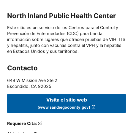
North Inland Public Health Center
Este sitio es un servicio de los Centros para el Control y
Prevención de Enfermedades (CDC) para brindar
información sobre lugares que ofrecen pruebas de VIH, ITS
y hepatitis, junto con vacunas contra el VPH y la hepatitis
en Estados Unidos y sus territorios.
Contacto
649 W Mission Ave Ste 2
Escondido
,
CA
92025
Visita el sitio web
(www.sandiegocounty.gov)
Requiere Cita
:
Sí