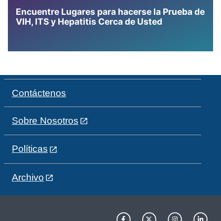
Encuentre Lugares para hacerse la Prueba de
VIH, ITS y Hepatitis Cerca de Usted
Contáctenos
Sobre Nosotros
Políticas
Archivo