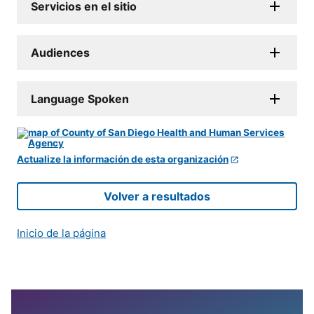
Servicios en el sitio
Audiences
Language Spoken
Actualize la información de esta organización
Volver a resultados
Inicio de la página