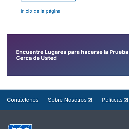
Inicio de la página
Encuentre Lugares para hacerse la Prueba d
Cerca de Usted
Contáctenos
Sobre Nosotros
Políticas