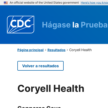
An official website of the United States government
Here’s how you kno
Hágase
la
Prueba
Coryell Health
Página principal
Resultados
Volver a resultados
Coryell Health