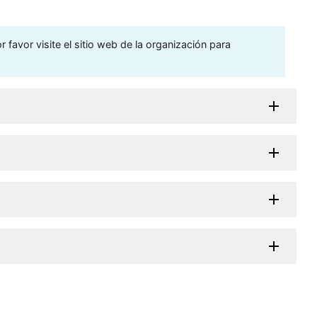
 favor visite el sitio web de la organización para