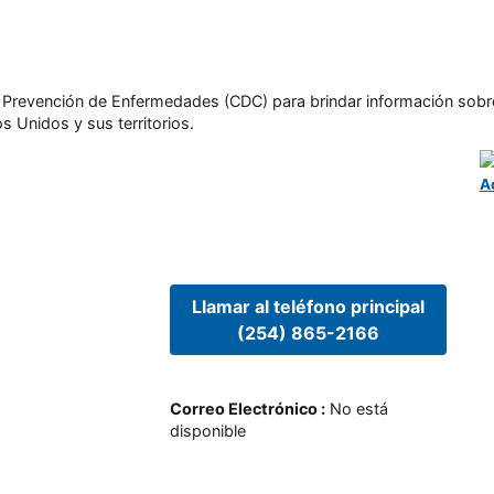
l y Prevención de Enfermedades (CDC) para brindar información sobr
s Unidos y sus territorios.
A
Llamar al teléfono principal
(254) 865-2166
Correo Electrónico
:
No está
disponible