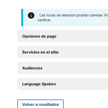
Las horas de atención podrían cambiar. Por
verificar.
Opciones de pago
Servicios en el sitio
Audiences
Language Spoken
Volver a resultados