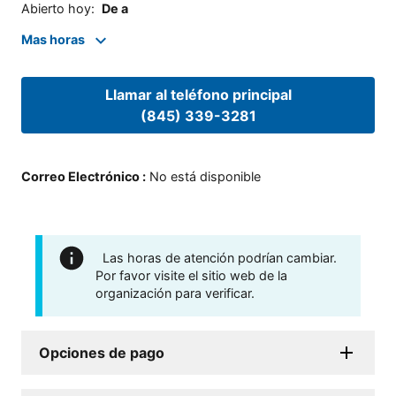
Abierto hoy
:
De a
Mas horas
Llamar al teléfono principal
(845) 339-3281
Correo Electrónico
:
No está disponible
Las horas de atención podrían cambiar.
Por favor visite el sitio web de la
organización para verificar.
Opciones de pago