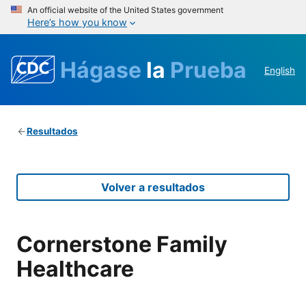
An official website of the United States government
Here’s how you know
Hágase
la
Prueba
English
Resultados
Volver a resultados
Cornerstone Family
Healthcare