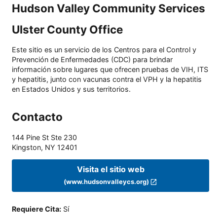
Hudson Valley Community Services
Ulster County Office
Este sitio es un servicio de los Centros para el Control y
Prevención de Enfermedades (CDC) para brindar
información sobre lugares que ofrecen pruebas de VIH, ITS
y hepatitis, junto con vacunas contra el VPH y la hepatitis
en Estados Unidos y sus territorios.
Contacto
144 Pine St Ste 230
Kingston
,
NY
12401
Visita el sitio web
(www.hudsonvalleycs.org)
Requiere Cita
:
Sí