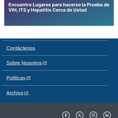
Encuentre Lugares para hacerse la Prueba de
VIH, ITS y Hepatitis Cerca de Usted
Contáctenos
Sobre Nosotros
Políticas
Archivo