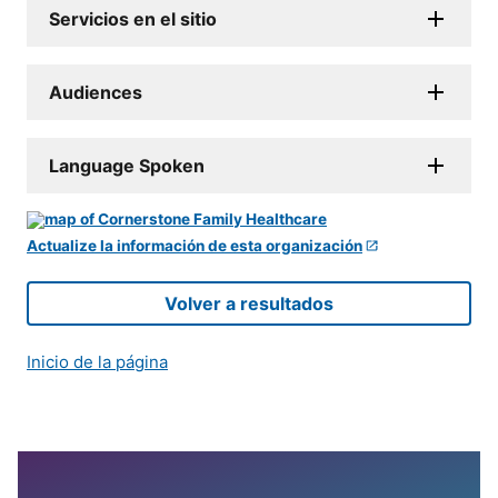
Servicios en el sitio
Audiences
Language Spoken
Actualize la información de esta organización
Volver a resultados
Inicio de la página