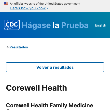
An official website of the United States government
Here’s how you know
Hágase
la
Prueba
English
Resultados
Volver a resultados
Corewell Health
Corewell Health Family Medicine