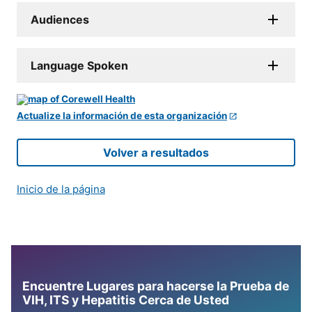
Audiences
Language Spoken
Actualize la información de esta organización
Volver a resultados
Inicio de la página
Encuentre Lugares para hacerse la Prueba de
VIH, ITS y Hepatitis Cerca de Usted