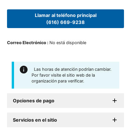
Llamar al teléfono principal
(616) 669-9238
Correo Electrónico
:
No está disponible
Las horas de atención podrían cambiar.
Por favor visite el sitio web de la
organización para verificar.
Opciones de pago
Servicios en el sitio