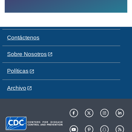
Contáctenos
Sobre Nosotros
Políticas
Archivo