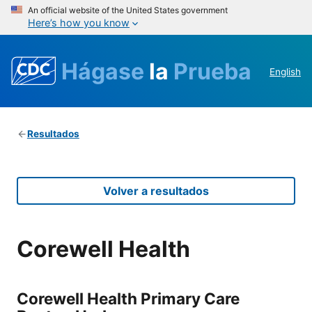
An official website of the United States government
Here’s how you know
Hágase
la
Prueba
English
Resultados
Volver a resultados
Corewell Health
Corewell Health Primary Care