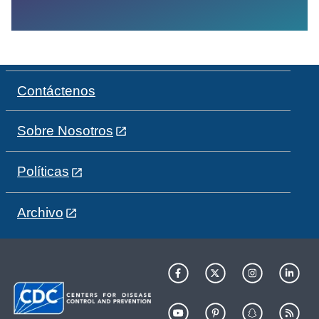
Contáctenos
Sobre Nosotros
Políticas
Archivo