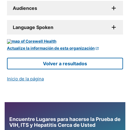
Audiences
Language Spoken
Actualize la información de esta organización
Volver a resultados
Inicio de la página
Encuentre Lugares para hacerse la Prueba de
VIH, ITS y Hepatitis Cerca de Usted