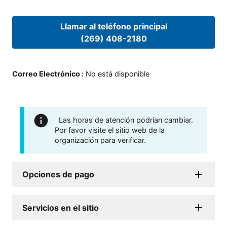
Llamar al teléfono principal
(269) 408-2180
Correo Electrónico
:
No está disponible
Las horas de atención podrían cambiar.
Por favor visite el sitio web de la
organización para verificar.
Opciones de pago
Servicios en el sitio