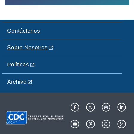
Contáctenos
Sobre Nosotros
Políticas
Archivo