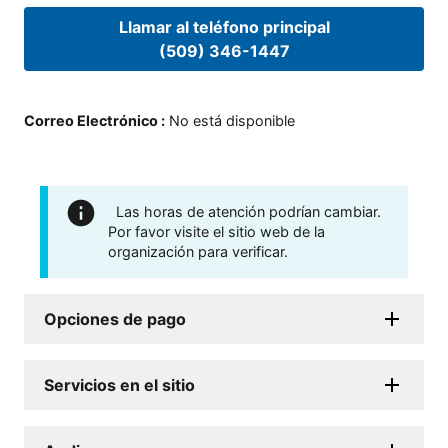
Llamar al teléfono principal
(509) 346-1447
Correo Electrónico
:
No está disponible
Las horas de atención podrían cambiar.
Por favor visite el sitio web de la
organización para verificar.
Opciones de pago
Servicios en el sitio