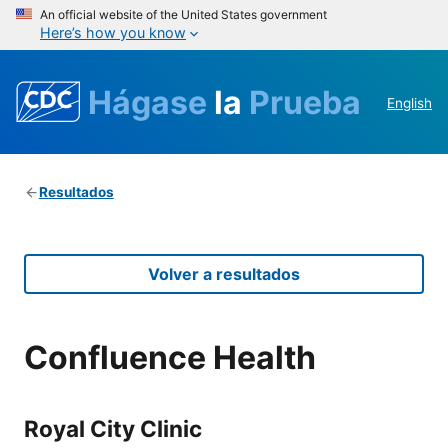
An official website of the United States government
Here’s how you know
Hágase
la
Prueba
English
Resultados
Volver a resultados
Confluence Health
Royal City Clinic