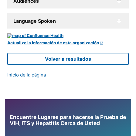
Audiences
Language Spoken
Actualize la información de esta organización
Volver a resultados
Inicio de la página
Encuentre Lugares para hacerse la Prueba de
VIH, ITS y Hepatitis Cerca de Usted