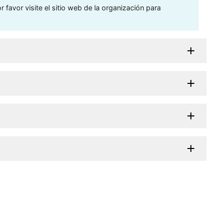
 favor visite el sitio web de la organización para