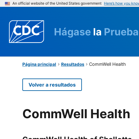
An official website of the United States government
Here’s how you kno
Hágase
la
Prueba
CommWell Health
Página principal
Resultados
Volver a resultados
CommWell Health