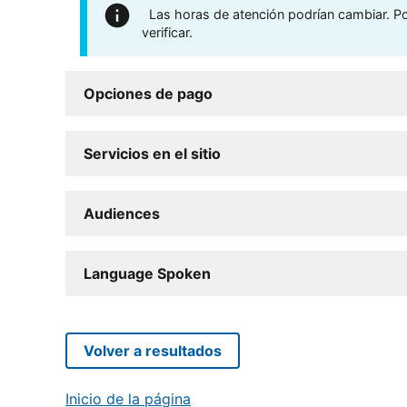
Las horas de atención podrían cambiar. Por
verificar.
Opciones de pago
Servicios en el sitio
Audiences
Language Spoken
Volver a resultados
Inicio de la página