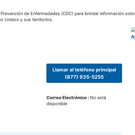
l y Prevención de Enfermedades (CDC) para brindar información sobr
s Unidos y sus territorios.
A
Llamar al teléfono principal
(877) 935-5255
Correo Electrónico
:
No está
disponible