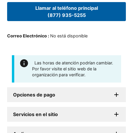
Llamar al teléfono principal
(877) 935-5255
Correo Electrónico
:
No está disponible
Las horas de atención podrían cambiar.
Por favor visite el sitio web de la
organización para verificar.
Opciones de pago
Servicios en el sitio