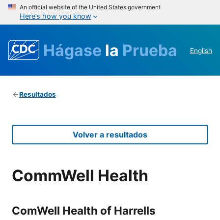
An official website of the United States government
Here’s how you know
Hágase
la
Prueba
English
Resultados
Volver a resultados
CommWell Health
ComWell Health of Harrells