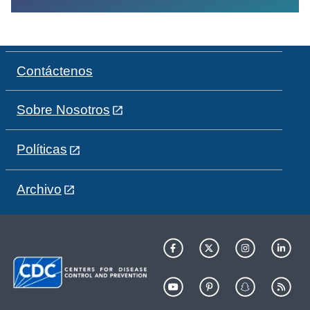
Contáctenos
Sobre Nosotros
Políticas
Archivo