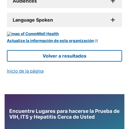
Audiences
Language Spoken
Actualize la información de esta organización
Volver a resultados
Inicio de la página
Encuentre Lugares para hacerse la Prueba de
VIH, ITS y Hepatitis Cerca de Usted