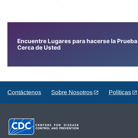
Encuentre Lugares para hacerse la Prueba d
Cerca de Usted
Contáctenos
Sobre Nosotros
Políticas