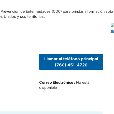
l y Prevención de Enfermedades (CDC) para brindar información sobr
s Unidos y sus territorios.
A
Llamar al teléfono principal
(760) 451-4720
Correo Electrónico
:
No está
disponible