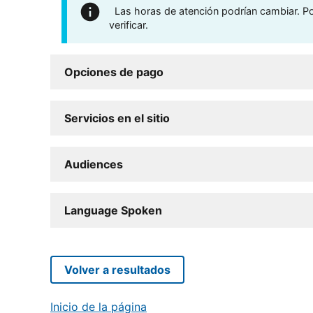
Las horas de atención podrían cambiar. Por
verificar.
Opciones de pago
Servicios en el sitio
Audiences
Language Spoken
Volver a resultados
Inicio de la página