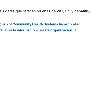
e lugares que ofrecen pruebas de VIH, ITS y hepatitis,
ctualize la información de esta organización