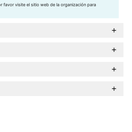
 favor visite el sitio web de la organización para