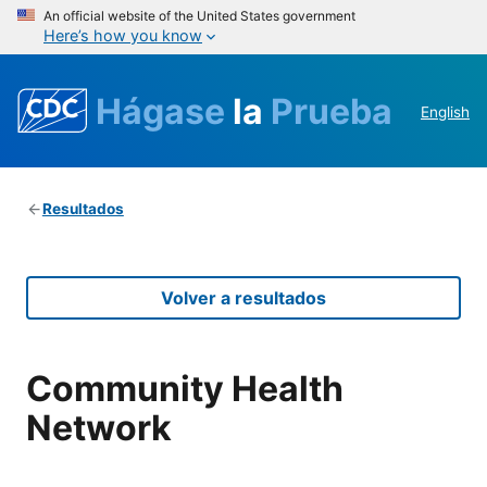
An official website of the United States government
Here’s how you know
Hágase
la
Prueba
English
Resultados
Volver a resultados
Community Health
Network