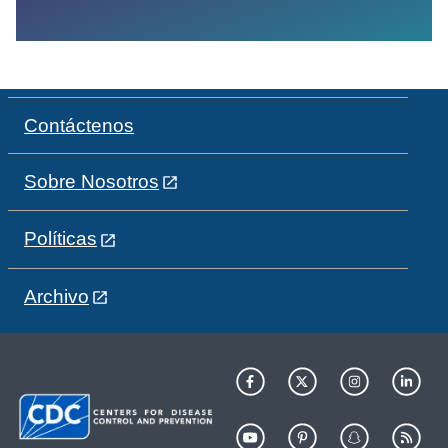
Contáctenos
Sobre Nosotros
Políticas
Archivo