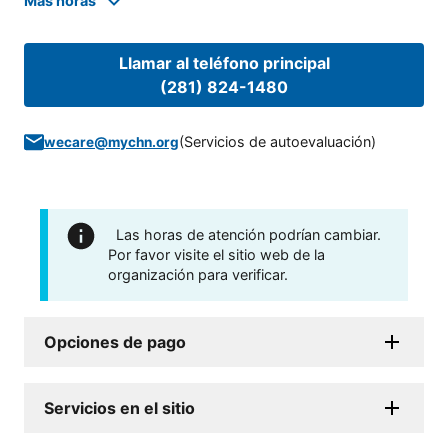
Mas horas
Llamar al teléfono principal
(281) 824-1480
(
Servicios de autoevaluación
)
wecare@mychn.org
Las horas de atención podrían cambiar.
Por favor visite el sitio web de la
organización para verificar.
Opciones de pago
Servicios en el sitio