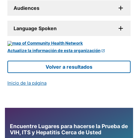
Audiences
Language Spoken
Actualize la información de esta organización
Volver a resultados
Inicio de la página
Encuentre Lugares para hacerse la Prueba de
VIH, ITS y Hepatitis Cerca de Usted