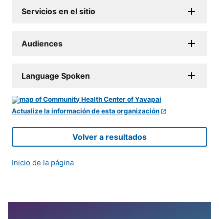
Servicios en el sitio
Audiences
Language Spoken
Actualize la información de esta organización
Volver a resultados
Inicio de la página