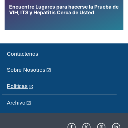
Encuentre Lugares para hacerse la Prueba de
VIH, ITS y Hepatitis Cerca de Usted
Contáctenos
Sobre Nosotros
Políticas
Archivo