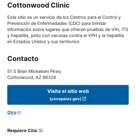
Cottonwood Clinic
Este sitio es un servicio de los Centros para el Control y
Prevención de Enfermedades (CDC) para brindar
información sobre lugares que ofrecen pruebas de VIH, ITS
y hepatitis, junto con vacunas contra el VPH y la hepatitis
en Estados Unidos y sus territorios.
Contacto
51 S Brian Mickelsen Pkwy
Cottonwood
,
AZ
86326
Visita el sitio web
(yavapaiaz.gov)
Otro
Requiere Cita
:
Sí