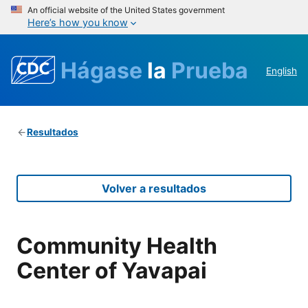
An official website of the United States government
Here’s how you know
Hágase
la
Prueba
English
Resultados
Volver a resultados
Community Health
Center of Yavapai