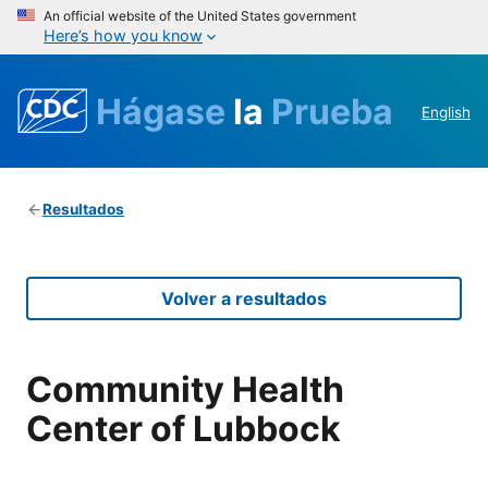
An official website of the United States government
Here’s how you know
Hágase
la
Prueba
English
Resultados
Volver a resultados
Community Health
Center of Lubbock