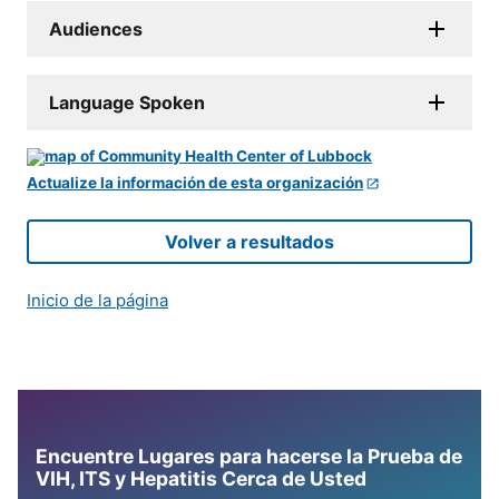
Audiences
Language Spoken
Actualize la información de esta organización
Volver a resultados
Inicio de la página
Encuentre Lugares para hacerse la Prueba de
VIH, ITS y Hepatitis Cerca de Usted