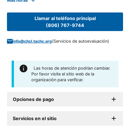
Mas horas
Llamar al teléfono principal
(806) 767-9744
(
Servicios de autoevaluación
)
info@chcl.tachc.org
Las horas de atención podrían cambiar.
Por favor visite el sitio web de la
organización para verificar.
Opciones de pago
Servicios en el sitio