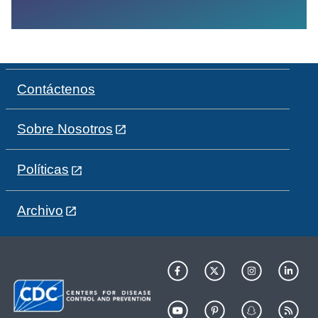
Contáctenos
Sobre Nosotros
Políticas
Archivo