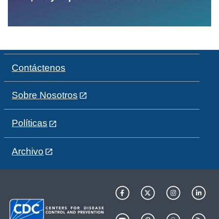
Contáctenos
Sobre Nosotros
Políticas
Archivo