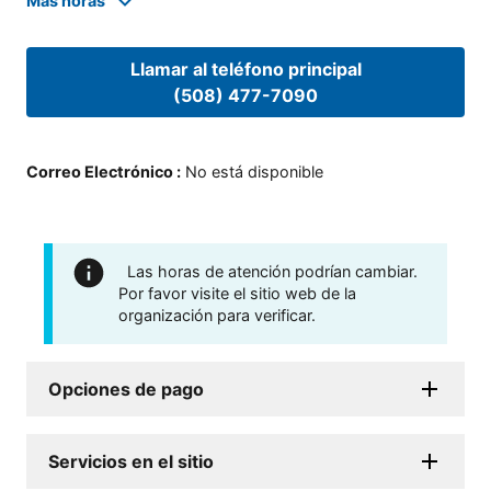
Mas horas
Llamar al teléfono principal
(508) 477-7090
Correo Electrónico
:
No está disponible
Las horas de atención podrían cambiar.
Por favor visite el sitio web de la
organización para verificar.
Opciones de pago
Servicios en el sitio