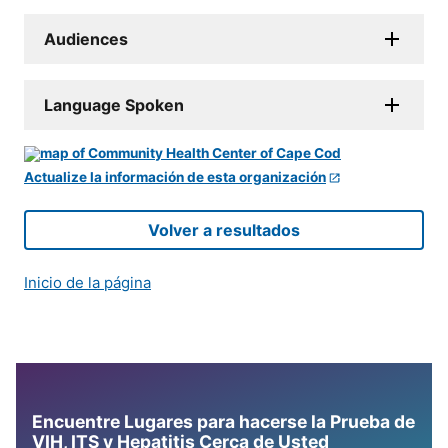
Audiences
Language Spoken
Actualize la información de esta organización
Volver a resultados
Inicio de la página
Encuentre Lugares para hacerse la Prueba de
VIH, ITS y Hepatitis Cerca de Usted