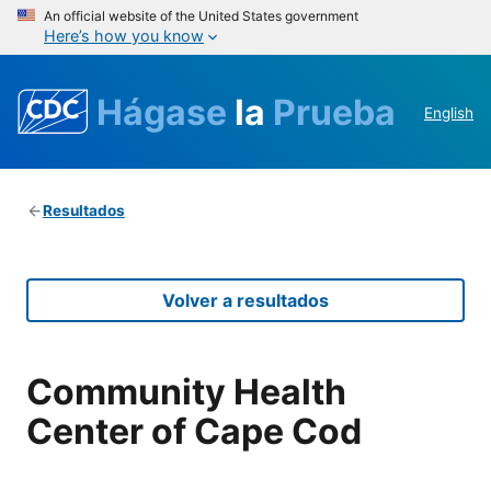
An official website of the United States government
Here’s how you know
Hágase
la
Prueba
English
Resultados
Volver a resultados
Community Health
Center of Cape Cod