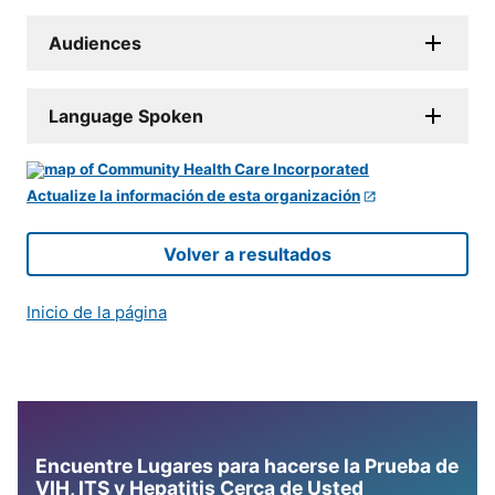
Audiences
Language Spoken
Actualize la información de esta organización
Volver a resultados
Inicio de la página
Encuentre Lugares para hacerse la Prueba de
VIH, ITS y Hepatitis Cerca de Usted