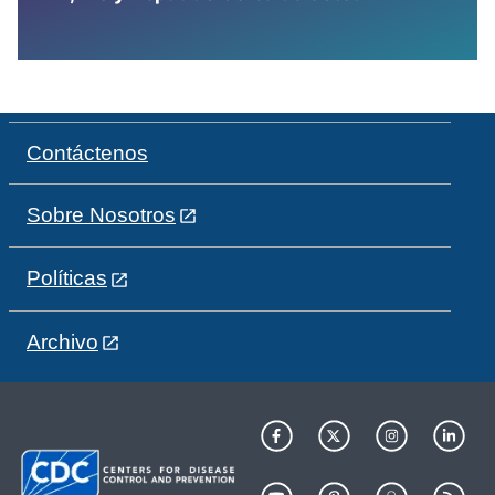
Contáctenos
Sobre Nosotros
Políticas
Archivo