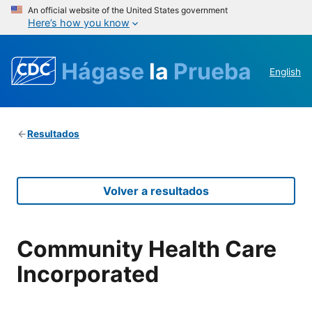
An official website of the United States government
Here’s how you know
Hágase
la
Prueba
English
Resultados
Volver a resultados
Community Health Care
Incorporated