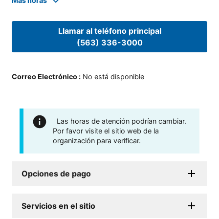
Mas horas
Llamar al teléfono principal
(563) 336-3000
Correo Electrónico
:
No está disponible
Las horas de atención podrían cambiar.
Por favor visite el sitio web de la
organización para verificar.
Opciones de pago
Servicios en el sitio