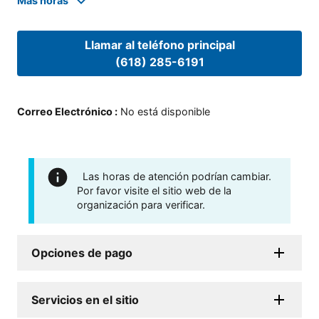
Mas horas
Llamar al teléfono principal
(618) 285-6191
Correo Electrónico
:
No está disponible
Las horas de atención podrían cambiar.
Por favor visite el sitio web de la
organización para verificar.
Opciones de pago
Servicios en el sitio