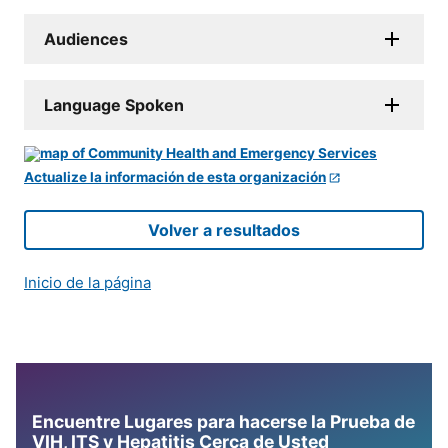
Audiences
Language Spoken
Actualize la información de esta organización
Volver a resultados
Inicio de la página
Encuentre Lugares para hacerse la Prueba de
VIH, ITS y Hepatitis Cerca de Usted