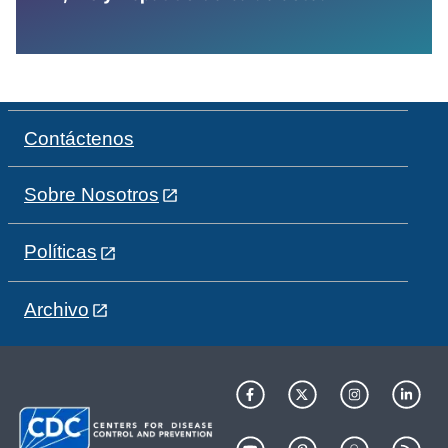
Contáctenos
Sobre Nosotros
Políticas
Archivo