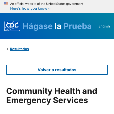
An official website of the United States government
Here’s how you know
Hágase
la
Prueba
English
Resultados
Volver a resultados
Community Health and
Emergency Services