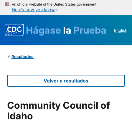
An official website of the United States government
Here’s how you know
Hágase
la
Prueba
English
Resultados
Volver a resultados
Community Council of
Idaho