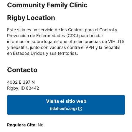
Community Family Clinic
Rigby Location
Este sitio es un servicio de los Centros para el Control y
Prevención de Enfermedades (CDC) para brindar
información sobre lugares que ofrecen pruebas de VIH, ITS
y hepatitis, junto con vacunas contra el VPH y la hepatitis
en Estados Unidos y sus territorios.
Contacto
4002 E 397 N
Rigby
,
ID
83442
Visita el sitio web
(idahocfc.org)
Requiere Cita
:
No