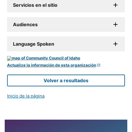
Servicios en el sitio
Audiences
Language Spoken
Actualize la información de esta organización
Volver a resultados
Inicio de la página