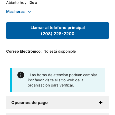
Abierto hoy
:
De a
Mas horas
Llamar al teléfono principal
(208) 228-2200
Correo Electrónico
:
No está disponible
Las horas de atención podrían cambiar.
Por favor visite el sitio web de la
organización para verificar.
Opciones de pago