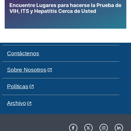
Encuentre Lugares para hacerse la Prueba de
VIH, ITS y Hepatitis Cerca de Usted
Contáctenos
Sobre Nosotros
Políticas
Archivo