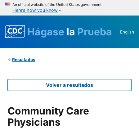
An official website of the United States government
Here’s how you know
Hágase
la
Prueba
English
Resultados
Volver a resultados
Community Care
Physicians