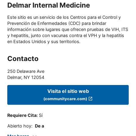
Delmar Internal Medicine
Este sitio es un servicio de los Centros para el Control y
Prevención de Enfermedades (CDC) para brindar
información sobre lugares que ofrecen pruebas de VIH, ITS
y hepatitis, junto con vacunas contra el VPH y la hepatitis
en Estados Unidos y sus territorios.
Contacto
250 Delaware Ave
Delmar
,
NY
12054
Visita el sitio web
(communitycare.com)
Requiere Cita
:
Sí
Abierto hoy
:
De a