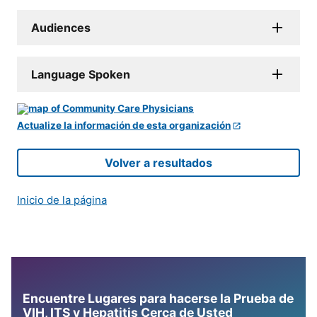
Audiences
Language Spoken
Actualize la información de esta organización
Volver a resultados
Inicio de la página
Encuentre Lugares para hacerse la Prueba de
VIH, ITS y Hepatitis Cerca de Usted