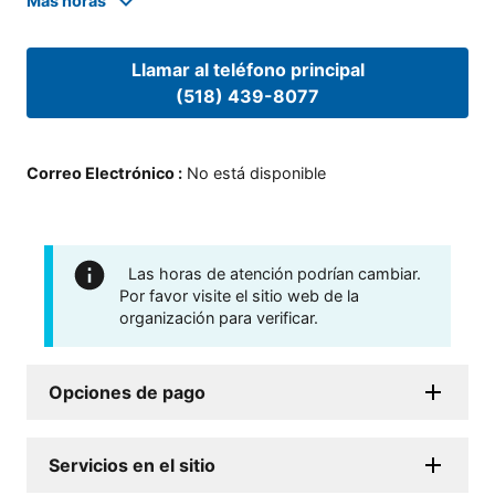
Mas horas
Llamar al teléfono principal
(518) 439-8077
Correo Electrónico
:
No está disponible
Las horas de atención podrían cambiar.
Por favor visite el sitio web de la
organización para verificar.
Opciones de pago
Servicios en el sitio