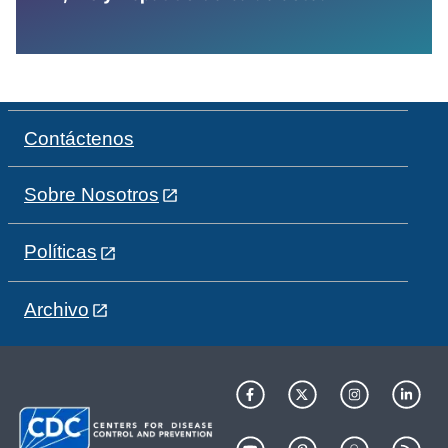
Contáctenos
Sobre Nosotros
Políticas
Archivo