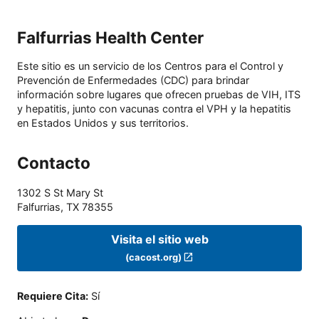
Falfurrias Health Center
Este sitio es un servicio de los Centros para el Control y
Prevención de Enfermedades (CDC) para brindar
información sobre lugares que ofrecen pruebas de VIH, ITS
y hepatitis, junto con vacunas contra el VPH y la hepatitis
en Estados Unidos y sus territorios.
Contacto
1302 S St Mary St
Falfurrias
,
TX
78355
Visita el sitio web
(cacost.org)
Requiere Cita
:
Sí