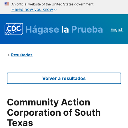
An official website of the United States government
Here’s how you know
Hágase
la
Prueba
English
Resultados
Volver a resultados
Community Action
Corporation of South
Texas