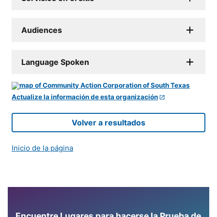
Audiences
Language Spoken
Actualize la información de esta organización
Volver a resultados
Inicio de la página
Encuentre Lugares para hacerse la Prueba de