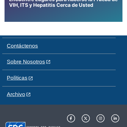
VIH, ITS y Hepatitis Cerca de Usted
Contáctenos
Sobre Nosotros
Políticas
Archivo