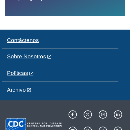
Contáctenos
Sobre Nosotros
Políticas
Archivo