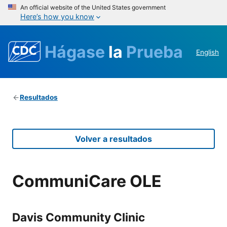
An official website of the United States government
Here’s how you know
Hágase
la
Prueba
English
Resultados
Volver a resultados
CommuniCare OLE
Davis Community Clinic