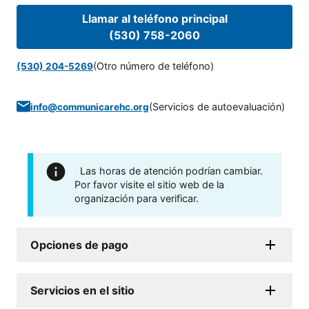
Llamar al teléfono principal
(530) 758-2060
(Otro número de teléfono)
(530) 204-5269
(
Servicios de autoevaluación
)
info@communicarehc.org
Las horas de atención podrían cambiar.
Por favor visite el sitio web de la
organización para verificar.
Opciones de pago
Servicios en el sitio