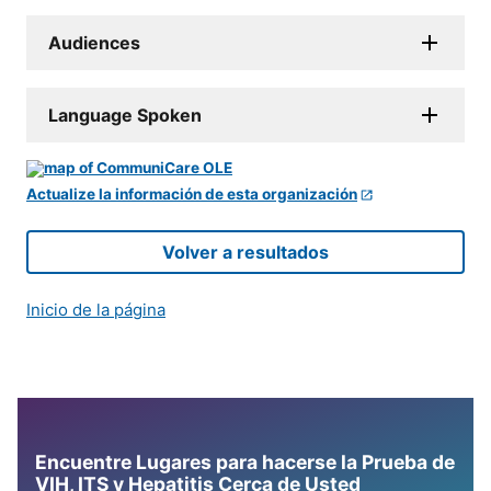
Audiences
Language Spoken
Actualize la información de esta organización
Volver a resultados
Inicio de la página
Encuentre Lugares para hacerse la Prueba de
VIH, ITS y Hepatitis Cerca de Usted