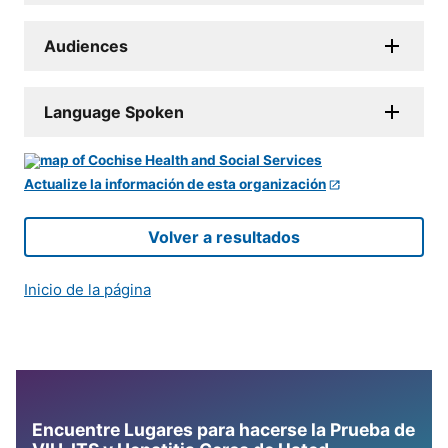
Audiences
Language Spoken
Actualize la información de esta organización
Volver a resultados
Inicio de la página
Encuentre Lugares para hacerse la Prueba de