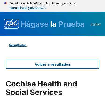
An official website of the United States government
Here’s how you know
Hágase
la
Prueba
English
Resultados
Volver a resultados
Cochise Health and
Social Services